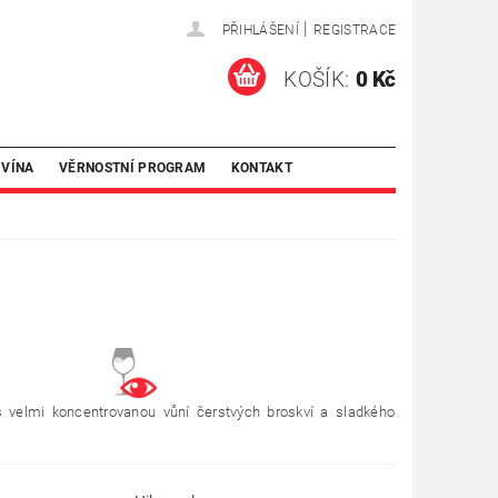
|
PŘIHLÁŠENÍ
REGISTRACE
KOŠÍK:
0 Kč
 VÍNA
VĚRNOSTNÍ PROGRAM
KONTAKT
 velmi koncentrovanou vůní čerstvých broskví a sladkého