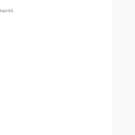
kazníků.